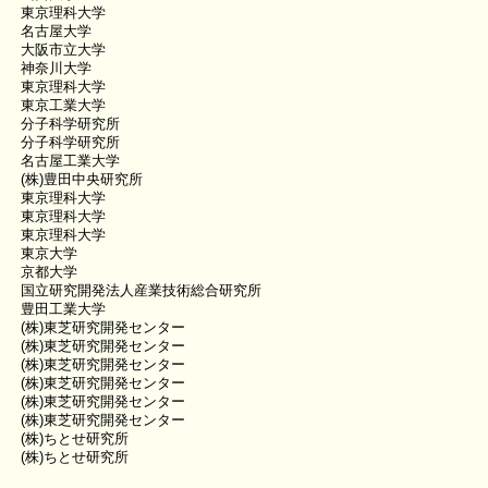
東京理科大学
名古屋大学
大阪市立大学
神奈川大学
東京理科大学
東京工業大学
分子科学研究所
分子科学研究所
名古屋工業大学
(株)豊田中央研究所
東京理科大学
東京理科大学
東京理科大学
東京大学
京都大学
国立研究開発法人産業技術総合研究所
豊田工業大学
(株)東芝研究開発センター
(株)東芝研究開発センター
(株)東芝研究開発センター
(株)東芝研究開発センター
(株)東芝研究開発センター
(株)東芝研究開発センター
(株)ちとせ研究所
(株)ちとせ研究所