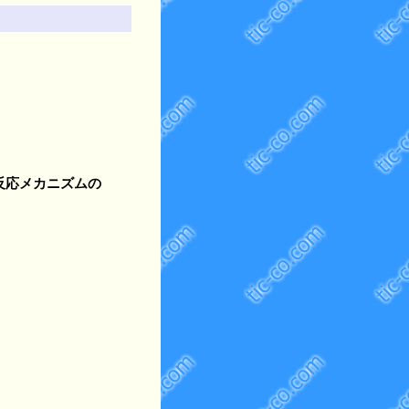
反応メカニズムの