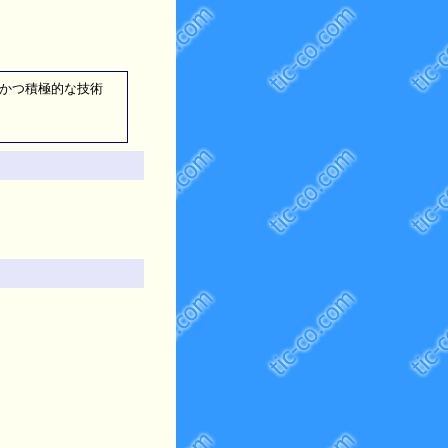
実かつ積極的な技術